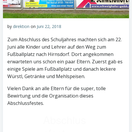
by
direktion
on
Juni 22, 2018
Zum Abschluss des Schuljahres machten sich am 22.
Juni alle Kinder und Lehrer auf den Weg zum
Fußballplatz nach Hirnsdorf. Dort angekommen
erwarteten uns schon ein paar Eltern. Zuerst gab es
einige Spiele am Fußballplatz und danach leckere
Würstl, Getränke und Mehlspeisen.
Vielen Dank an alle Eltern für die super, tolle
Bewirtung und die Organisation dieses
Abschlussfestes.
Abschlus