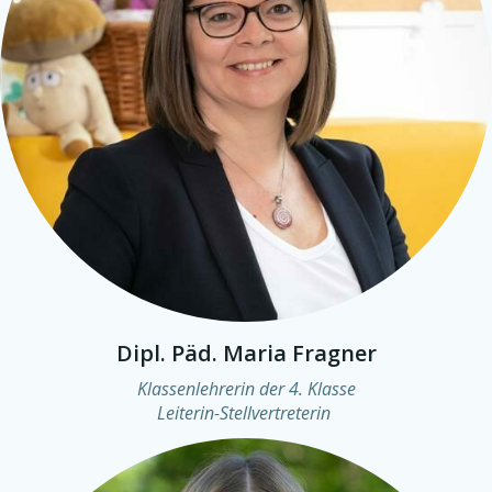
Dipl. Päd. Maria Fragner
Klassenlehrerin der 4. Klasse
Leiterin-Stellvertreterin