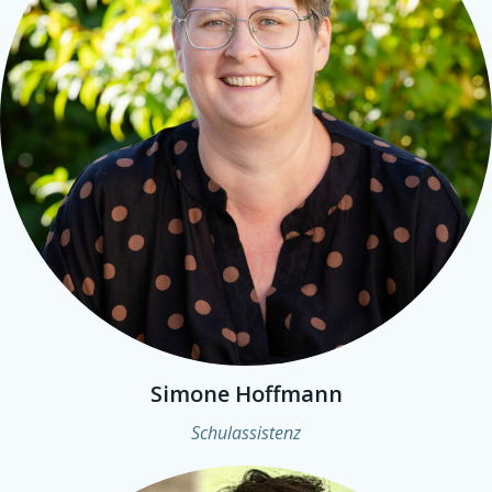
Simone Hoffmann
Schulassistenz