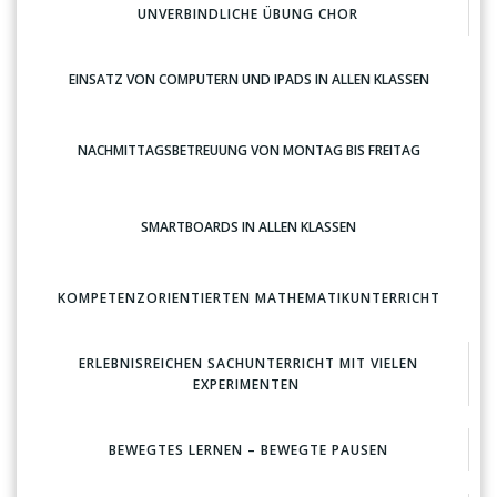
UNVERBINDLICHE ÜBUNG CHOR
EINSATZ VON COMPUTERN UND IPADS IN ALLEN KLASSEN
NACHMITTAGSBETREUUNG VON MONTAG BIS FREITAG
SMARTBOARDS IN ALLEN KLASSEN
KOMPETENZORIENTIERTEN MATHEMATIKUNTERRICHT
ERLEBNISREICHEN SACHUNTERRICHT MIT VIELEN
EXPERIMENTEN
BEWEGTES LERNEN – BEWEGTE PAUSEN