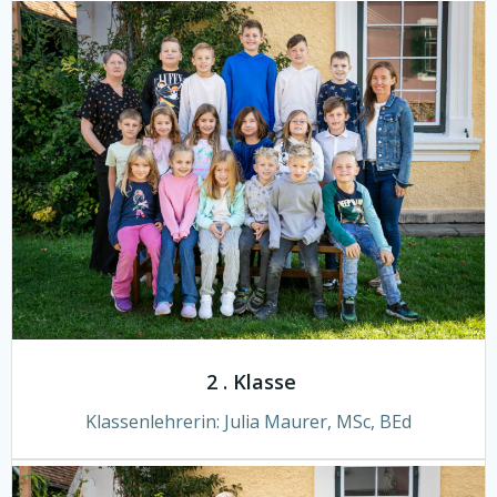
2 . Klasse
Klassenlehrerin:
Julia Maurer, MSc, BEd