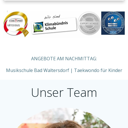
ANGEBOTE AM NACHMITTAG:
Musikschule Bad Waltersdorf | Taekwondo für Kinder
Unser Team