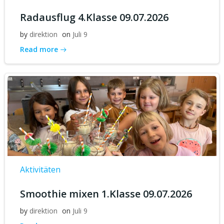
Radausflug 4.Klasse 09.07.2026
by
direktion
on
Juli 9
Read more
Aktivitäten
Smoothie mixen 1.Klasse 09.07.2026
by
direktion
on
Juli 9