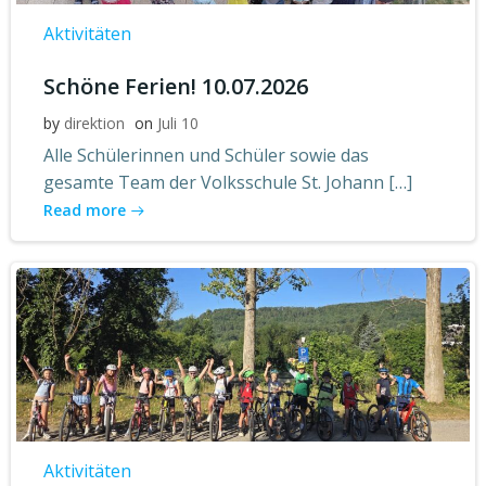
Aktivitäten
Schöne Ferien! 10.07.2026
by
direktion
on
Juli 10
Alle Schülerinnen und Schüler sowie das
gesamte Team der Volksschule St. Johann […]
Read more
Aktivitäten