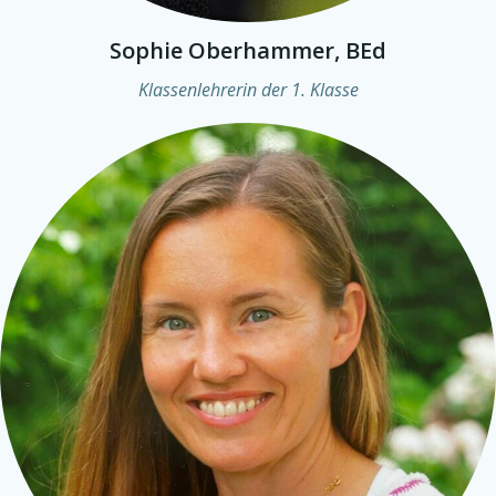
Sophie Oberhammer, BEd
Klassenlehrerin der 1. Klasse