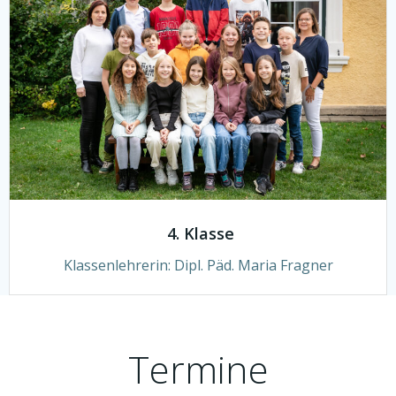
4. Klasse
Klassenlehrerin:
Dipl. Päd. Maria Fragner
Termine