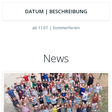
DATUM | BESCHREIBUNG
ab 11.07. | Sommerferien
News