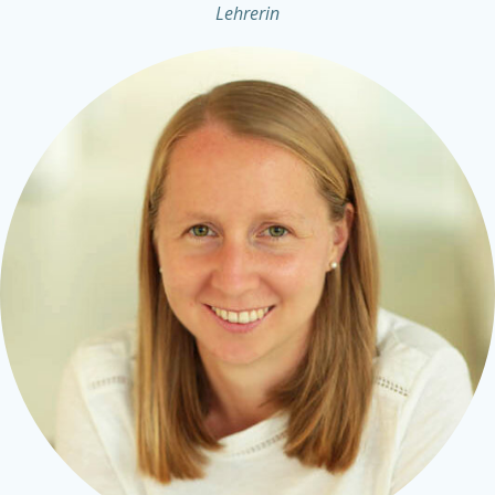
Lehrerin