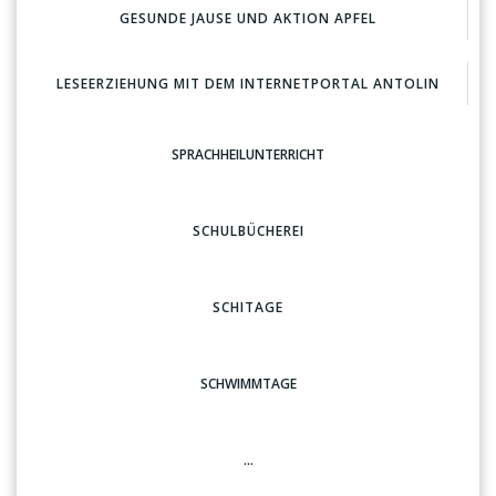
GESUNDE JAUSE UND AKTION APFEL
LESEERZIEHUNG MIT DEM INTERNETPORTAL ANTOLIN
SPRACHHEILUNTERRICHT
SCHULBÜCHEREI
SCHITAGE
SCHWIMMTAGE
…