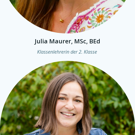
Julia Maurer, MSc, BEd
Klassenlehrerin der 2. Klasse