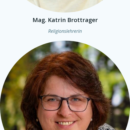
Mag. Katrin Brottrager
Religionslehrerin