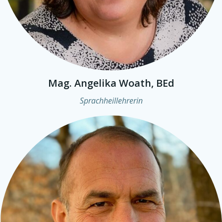
Mag. Angelika Woath, BEd
Sprachheillehrerin