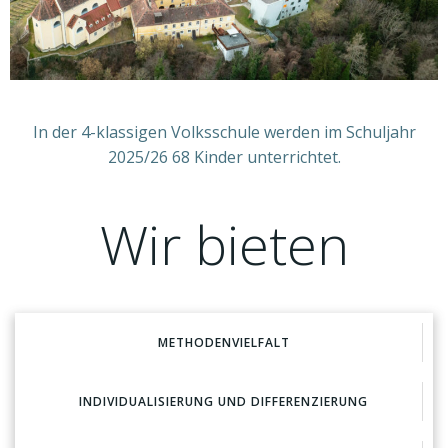
In der 4-klassigen Volksschule werden im Schuljahr
2025/26 68 Kinder unterrichtet.
Wir bieten
METHODENVIELFALT
INDIVIDUALISIERUNG UND DIFFERENZIERUNG