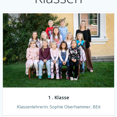
1 . Klasse
Klassenlehrerin:
Sophie Oberhammer, BEd