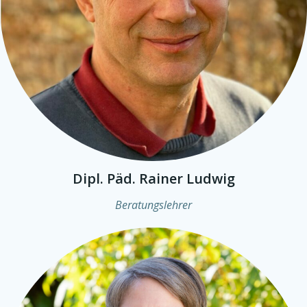
Dipl. Päd. Rainer Ludwig
Beratungslehrer