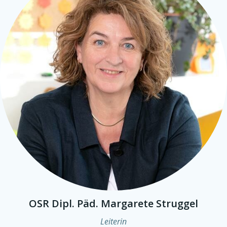
OSR Dipl. Päd. Margarete Struggel
Leiterin