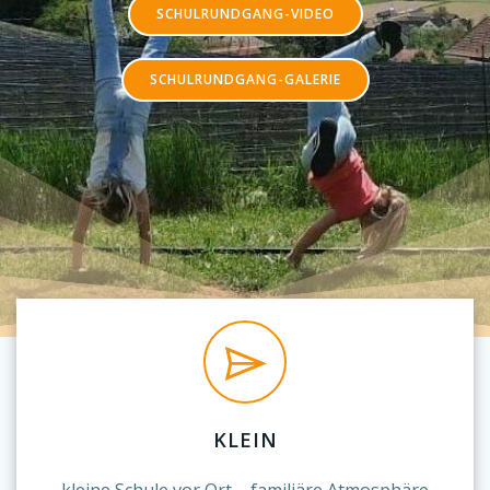
SCHULRUNDGANG-VIDEO
SCHULRUNDGANG-GALERIE
KLEIN