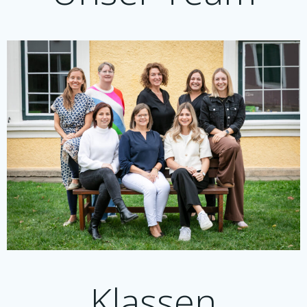
Klassen