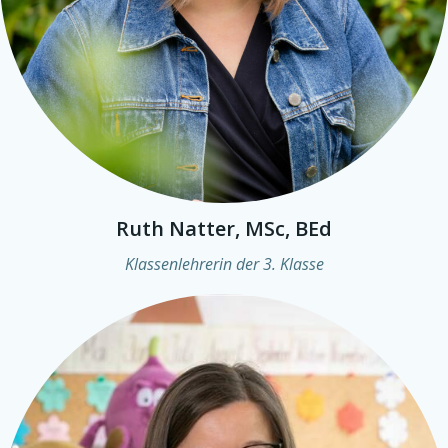
Ruth Natter, MSc, BEd
Klassenlehrerin der 3. Klasse