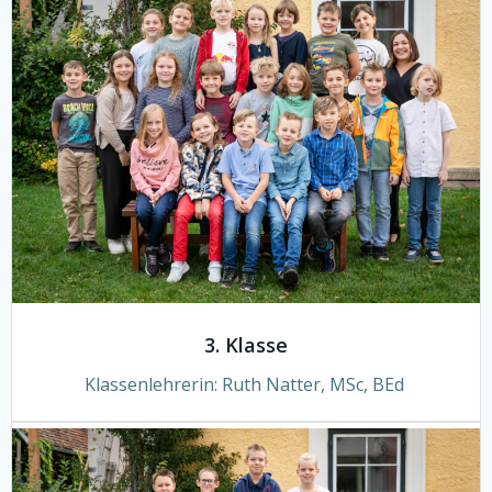
3. Klasse
Klassenlehrerin:
Ruth Natter, MSc, BEd