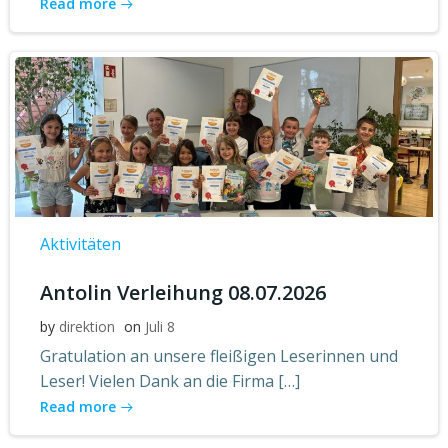
Read more
Aktivitäten
Antolin Verleihung 08.07.2026
by
direktion
on
Juli 8
Gratulation an unsere fleißigen Leserinnen und
Leser! Vielen Dank an die Firma […]
Read more