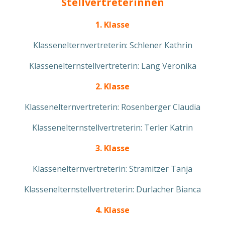
Stellvertreterinnen
1. Klasse
Klassenelternvertreterin: Schlener Kathrin
Klassenelternstellvertreterin: Lang Veronika
2. Klasse
Klassenelternvertreterin: Rosenberger Claudia
Klassenelternstellvertreterin: Terler Katrin
3. Klasse
Klassenelternvertreterin: Stramitzer Tanja
Klassenelternstellvertreterin: Durlacher Bianca
4. Klasse