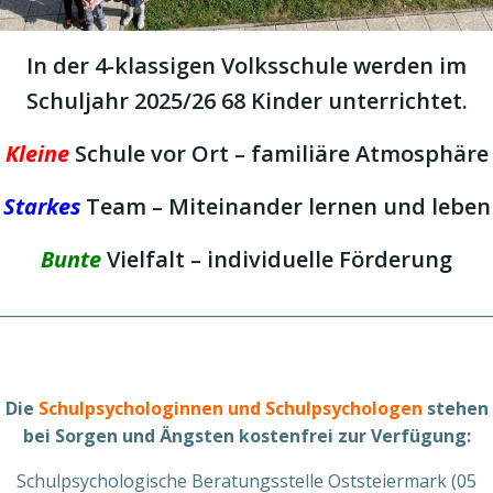
In der 4-klassigen Volksschule werden im
Schuljahr 2025/26 68 Kinder unterrichtet.
Kleine
Schule vor Ort – familiäre Atmosphäre
Starkes
Team – Miteinander lernen und leben
Bunte
Vielfalt – individuelle Förderung
________________________________________________________________
Die
Schulpsychologinnen und Schulpsychologen
stehen
bei Sorgen und Ängsten kostenfrei zur Verfügung:
Schulpsychologische Beratungsstelle Oststeiermark (05