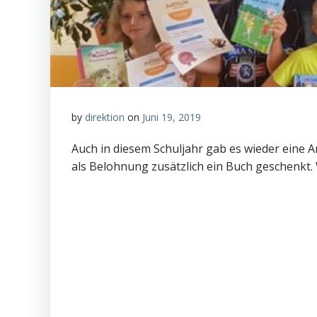
by
direktion
on
Juni 19, 2019
Auch in diesem Schuljahr gab es wieder eine 
als Belohnung zusätzlich ein Buch geschenkt.