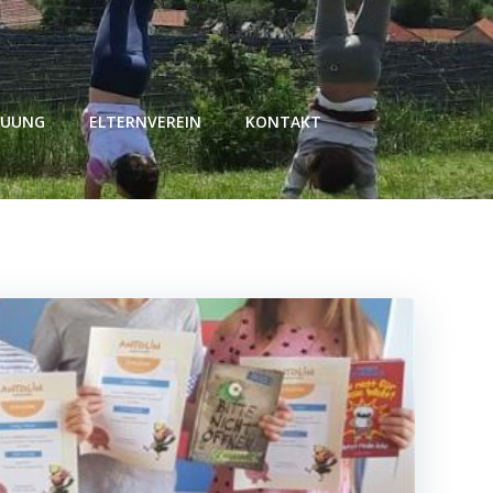
EUUNG
ELTERNVEREIN
KONTAKT