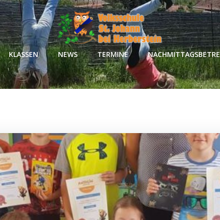
KLASSEN
NEWS
TERMINE
NACHMITTAGSBETR