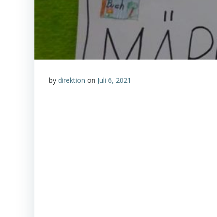
by
direktion
on
Juli 6, 2021