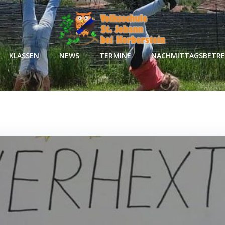
KLASSEN
NEWS
TERMINE
NACHMITTAGSBETR