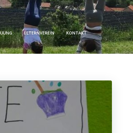
EUUNG
ELTERNVEREIN
KONTAKT