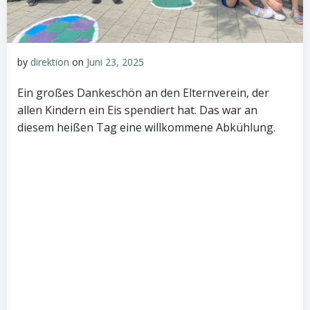
by
direktion
on
Juni 23, 2025
Ein großes Dankeschön an den Elternverein, der
allen Kindern ein Eis spendiert hat. Das war an
diesem heißen Tag eine willkommene Abkühlung.