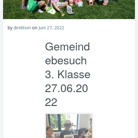
by
direktion
on
Juni 27, 2022
Gemeind
ebesuch
3. Klasse
27.06.20
22