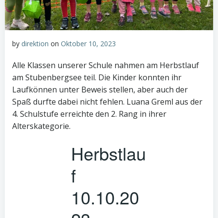
by
direktion
on
Oktober 10, 2023
Alle Klassen unserer Schule nahmen am Herbstlauf
am Stubenbergsee teil. Die Kinder konnten ihr
Laufkönnen unter Beweis stellen, aber auch der
Spaß durfte dabei nicht fehlen. Luana Greml aus der
4. Schulstufe erreichte den 2. Rang in ihrer
Alterskategorie.
Herbstlau
f
10.10.20