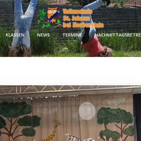
KLASSEN
NEWS
TERMINE
NACHMITTAGSBETR