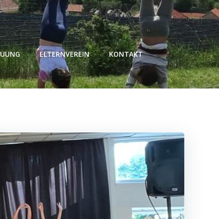
EUUNG
ELTERNVEREIN
KONTAKT