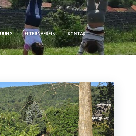
EUUNG
ELTERNVEREIN
KONTAKT