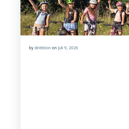
by
direktion
on
Juli 9, 2026