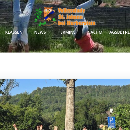
KLASSEN
NEWS
TERMINE
NACHMITTAGSBETR