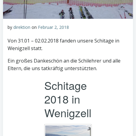
by
direktion
on
Februar 2, 2018
Von 31.01 – 02.02.2018 fanden unsere Schitage in
Wenigzell statt.
Ein großes Dankeschön an die Schilehrer und alle
Eltern, die uns tatkräftig unterstützten.
Schitage
2018 in
Wenigzell