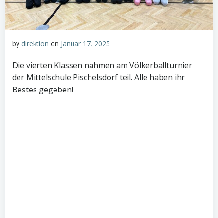
by
direktion
on
Januar 17, 2025
Die vierten Klassen nahmen am Völkerballturnier
der Mittelschule Pischelsdorf teil. Alle haben ihr
Bestes gegeben!