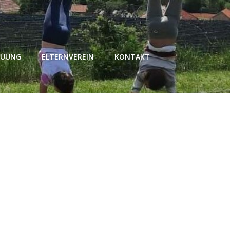
EUUNG
ELTERNVEREIN
KONTAKT