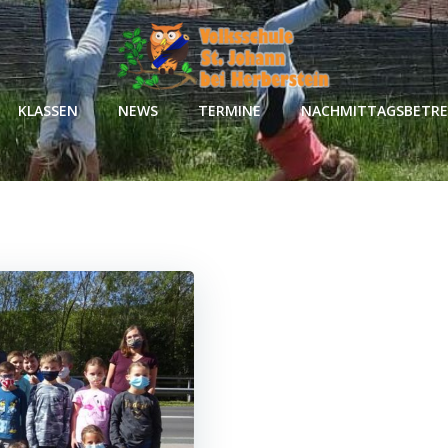
KLASSEN
NEWS
TERMINE
NACHMITTAGSBETR