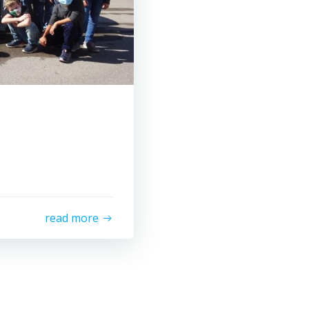
read more