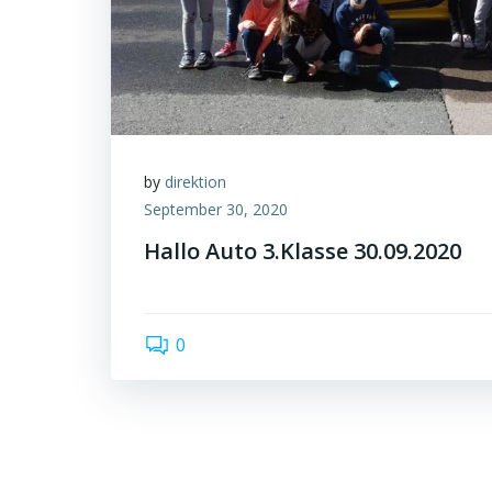
by
direktion
September 30, 2020
Hallo Auto 3.Klasse 30.09.2020
0