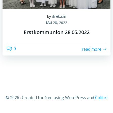
by
direktion
Mai 28, 2022
Erstkommunion 28.05.2022
0
read more
© 2026 . Created for free using WordPress and
Colibri