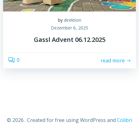
by
direktion
Dezember 6, 2025
Gassl Advent 06.12.2025
0
read more
© 2026 . Created for free using WordPress and
Colibri